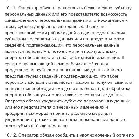
10.11. Оператор обязан предоставить безвозмездно субъекту
персональных данных или его представителю возможность
ознакомления с персональными данными, относящимися к
этому субъекту персональных данных. В срок, не
превышающий семи рабочих дней со дня предоставления
субъектом персональных данных или его представителем
сведений, подтверждающих, что персональные данные
являются неполными, неточными или неактуальными,
оператор обязан внести в них необходимые изменения. В
срок, не превышающий семи рабочих дней со дня
представления субъектом персональных данных или его
представителем сведений, подтверждающих, что такие
персональные данные являются незаконно полученными или
не являются необходимыми для заявленной цели обработки,
оператор обязан уничтожить такие персональные данные.
Оператор обязан уведомить субъекта персональных данных
или его представителя о внесенных изменениях и
предпринятых мерах и принять разумные меры для
уведомления третьих лиц, которым персональные данные
этого субъекта были переданы.
10.12. Оператор обязан сообщить в уполномоченный орган по