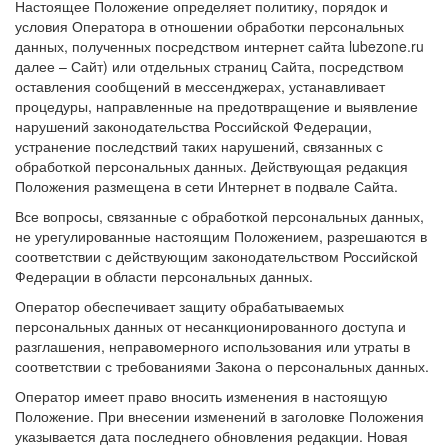
Настоящее Положение определяет политику, порядок и
условия Оператора в отношении обработки персональных
данных, полученных посредством интернет сайта lubezone.ru
далее – Сайт) или отдельных страниц Сайта, посредством
оставления сообщений в мессенджерах, устанавливает
процедуры, направленные на предотвращение и выявление
нарушений законодательства Российской Федерации,
устранение последствий таких нарушений, связанных с
обработкой персональных данных. Действующая редакция
Положения размещена в сети Интернет в подвале Сайта.
Все вопросы, связанные с обработкой персональных данных,
не урегулированные настоящим Положением, разрешаются в
соответствии с действующим законодательством Российской
Федерации в области персональных данных.
Оператор обеспечивает защиту обрабатываемых
персональных данных от несанкционированного доступа и
разглашения, неправомерного использования или утраты в
соответствии с требованиями Закона о персональных данных.
Оператор имеет право вносить изменения в настоящую
Положение. При внесении изменений в заголовке Положения
указывается дата последнего обновления редакции. Новая