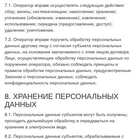
7.1. Оператор вправе осуществлять следующие действия:
сбор; запись; систематизацию; накопление; хранение;
уточнение (обновление, изменение); извлечение;
использование; передача (предоставление, доступ);
удаление; уничтожение.
7.2. Оператор вправе поручить обработку персональных
данных другому лицу с согласия субъекта персональных
данных, на основании заключаемого с этим лицом договора.
Лицо, осуществляющее обработку персональных данных по
поручению оператора, обязано соблюдать принципы и
правила обработки персональных данных, предусмотренные
Законом о персональных данных, соблюдать
конфиденциальность персональных данных.
8. ХРАНЕНИЕ ПЕРСОНАЛЬНЫХ
ДАННЫХ
8.1. Персональные данные субъектов могут быть получены,
проходить дальнейшую обработку и передаваться на
хранение в электронном виде.
8.2. Персональные данные субъектов, обрабатываемые с