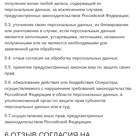
получение копии любой записи, содержащей их
персональные данные, за исключением случаев,
предусмотренных законодательством Российской Федерации;
5.3. уточнение своих персональных данных, их блокирование
или уничтожение в случае, если персональные данные
являются неполными, устаревшими, неточными, незаконно
полученными или не являются необходимыми для
заявленной цели обработки;
5.4. отзыв согласия на обработку персональных данных;
5.5. принятие предусмотренных законом мер по защите своих
прав;
5.6. обжалование действия или бездействия Оператора,
осуществляемого с нарушением требований законодательства
Российской Федерации в области персональных данных, в
уполномоченный орган по защите прав субъектов
персональных данных или в суд;
5.7.осуществление иных прав, предусмотренных
законодательством Российской Федерации.
6.ОТЗЫВ СОГЛАСИЯ НА