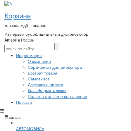
0
Корзина
корзина ждёт товаров
Из первых рук
официальный дистрибьютор
Amsoil в России
Информация
О компании
Сертификат дистрибьютора
Возврат товара
Самовывоз
Доставка и оплата
Как оформить заказ
Пользовательское соглашение
Новости
Каталог
АВТОМОБИЛЬ