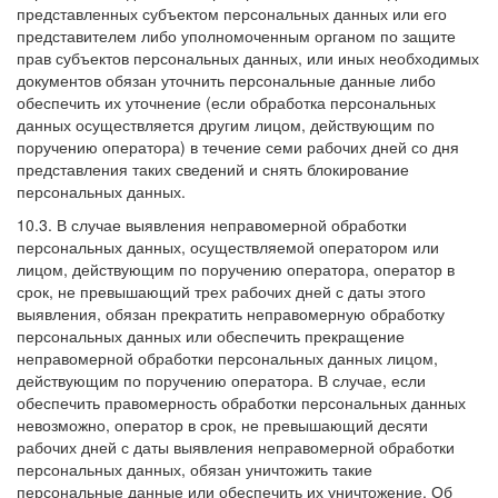
представленных субъектом персональных данных или его
представителем либо уполномоченным органом по защите
прав субъектов персональных данных, или иных необходимых
документов обязан уточнить персональные данные либо
обеспечить их уточнение (если обработка персональных
данных осуществляется другим лицом, действующим по
поручению оператора) в течение семи рабочих дней со дня
представления таких сведений и снять блокирование
персональных данных.
10.3. В случае выявления неправомерной обработки
персональных данных, осуществляемой оператором или
лицом, действующим по поручению оператора, оператор в
срок, не превышающий трех рабочих дней с даты этого
выявления, обязан прекратить неправомерную обработку
персональных данных или обеспечить прекращение
неправомерной обработки персональных данных лицом,
действующим по поручению оператора. В случае, если
обеспечить правомерность обработки персональных данных
невозможно, оператор в срок, не превышающий десяти
рабочих дней с даты выявления неправомерной обработки
персональных данных, обязан уничтожить такие
персональные данные или обеспечить их уничтожение. Об