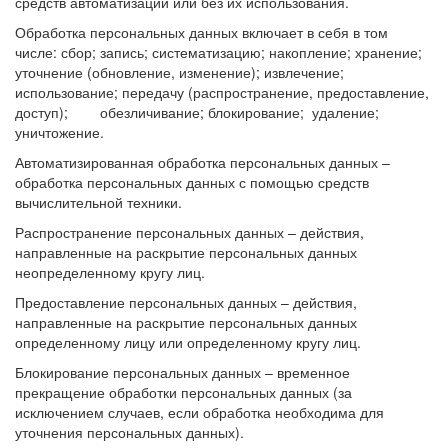
средств автоматизации или без их использования.
Обработка персональных данных включает в себя в том
числе: сбор; запись; систематизацию; накопление; хранение;
уточнение (обновление, изменение); извлечение;
использование; передачу (распространение, предоставление,
доступ); обезличивание; блокирование; удаление;
уничтожение.
Автоматизированная обработка персональных данных –
обработка персональных данных с помощью средств
вычислительной техники.
Распространение персональных данных – действия,
направленные на раскрытие персональных данных
неопределенному кругу лиц.
Предоставление персональных данных – действия,
направленные на раскрытие персональных данных
определенному лицу или определенному кругу лиц.
Блокирование персональных данных – временное
прекращение обработки персональных данных (за
исключением случаев, если обработка необходима для
уточнения персональных данных).