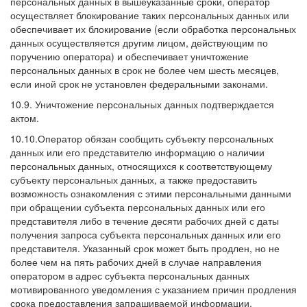
персональных данных в вышеуказанные сроки, оператор
осуществляет блокирование таких персональных данных или
обеспечивает их блокирование (если обработка персональных
данных осуществляется другим лицом, действующим по
поручению оператора) и обеспечивает уничтожение
персональных данных в срок не более чем шесть месяцев,
если иной срок не установлен федеральными законами.
10.9. Уничтожение персональных данных подтверждается
актом.
10.10.Оператор обязан сообщить субъекту персональных
данных или его представителю информацию о наличии
персональных данных, относящихся к соответствующему
субъекту персональных данных, а также предоставить
возможность ознакомления с этими персональными данными
при обращении субъекта персональных данных или его
представителя либо в течение десяти рабочих дней с даты
получения запроса субъекта персональных данных или его
представителя. Указанный срок может быть продлен, но не
более чем на пять рабочих дней в случае направления
оператором в адрес субъекта персональных данных
мотивированного уведомления с указанием причин продления
срока предоставления запрашиваемой информации.