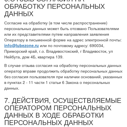
ОБРАБОТКУ ПЕРСОНАЛЬНЫХ
ДАННЫХ
Согласие на обработку (в том числе распространение)
персональных данных может быть отозвано Пользователями
или их представителями путем направления заявления
Оператору в письменной форме на адрес электронной почты:
info@lubezone.ru
или по почтовому адресу: 690034,
Приморский край, г.о. Владивостокский, г Владивосток, ул
Нейбута, дом 4Б, квартира 139.
В случае отзыва согласия на обработку персональных данных
оператор вправе продолжить обработку персональных данных
без согласия пользователя при наличии оснований, указанных
в пунктах 2 - 11 части 1 статьи 6 Закона о персональных
данных.
7. ДЕЙСТВИЯ, ОСУЩЕСТВЛЯЕМЫЕ
ОПЕРАТОРОМ ПЕРСОНАЛЬНЫХ
ДАННЫХ В ХОДЕ ОБРАБОТКИ
ПЕРСОНАЛЬНЫХ ДАННЫХ