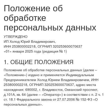
Положение об
обработке
персональных данных
УТВЕРЖДЕНО
ИП Холод Юрий Владимирович,
ИНН 253800002218, ОГРНИП 320253600070637
«01» января 2025 года (редакция № 1)
1. ОБЩИЕ ПОЛОЖЕНИЯ
Положение об обработке персональных данных (далее –
«Положение») издано и применяется Индивидуальным
Предпринимателем Холод Юрием Владимировичем, ИНН
253800002218, ОГРНИП 320253600070637, адрес места
нахождения: 690002, г. Владивосток, Океанский проспект,
д.101А, кв. 64 (далее – «Оператор») в соответствии с п. 2 ч. 1
ст. 18.1 Федерального закона от 27.07.2006 № 152-ФЗ «О
персональных данных».