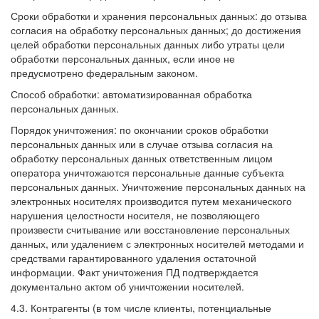
Сроки обработки и хранения персональных данных: до отзыва
согласия на обработку персональных данных; до достижения
целей обработки персональных данных либо утраты цели
обработки персональных данных, если иное не
предусмотрено федеральным законом.
Способ обработки: автоматизированная обработка
персональных данных.
Порядок уничтожения: по окончании сроков обработки
персональных данных или в случае отзыва согласия на
обработку персональных данных ответственным лицом
оператора уничтожаются персональные данные субъекта
персональных данных. Уничтожение персональных данных на
электронных носителях производится путем механического
нарушения целостности носителя, не позволяющего
произвести считывание или восстановление персональных
данных, или удалением с электронных носителей методами и
средствами гарантированного удаления остаточной
информации. Факт уничтожения ПД подтверждается
документально актом об уничтожении носителей.
4.3. Контрагенты (в том числе клиенты, потенциальные