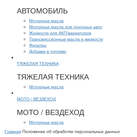
АВТОМОБИЛЬ
Моторные масла
Моторные масла для гоночных авто
Жидкости для АКП/вариаторов
Трансмиссионные масла и жидкости
Фильтры
Добавки в топливо
ТЯЖЕЛАЯ ТЕХНИКА
ТЯЖЕЛАЯ ТЕХНИКА
Моторные масла
МОТО / ВЕЗДЕХОД
МОТО / ВЕЗДЕХОД
Моторные масла
Главная
Положение об обработке персональных данных