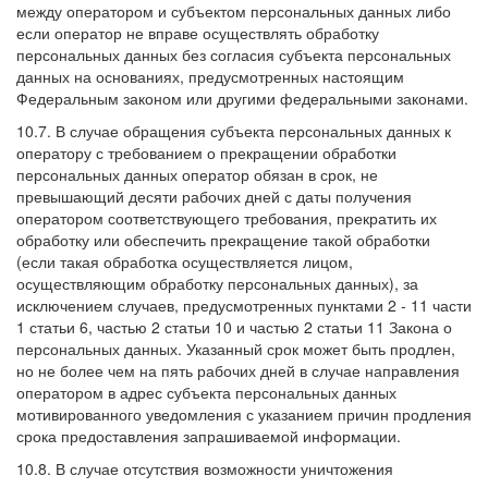
между оператором и субъектом персональных данных либо
если оператор не вправе осуществлять обработку
персональных данных без согласия субъекта персональных
данных на основаниях, предусмотренных настоящим
Федеральным законом или другими федеральными законами.
10.7. В случае обращения субъекта персональных данных к
оператору с требованием о прекращении обработки
персональных данных оператор обязан в срок, не
превышающий десяти рабочих дней с даты получения
оператором соответствующего требования, прекратить их
обработку или обеспечить прекращение такой обработки
(если такая обработка осуществляется лицом,
осуществляющим обработку персональных данных), за
исключением случаев, предусмотренных пунктами 2 - 11 части
1 статьи 6, частью 2 статьи 10 и частью 2 статьи 11 Закона о
персональных данных. Указанный срок может быть продлен,
но не более чем на пять рабочих дней в случае направления
оператором в адрес субъекта персональных данных
мотивированного уведомления с указанием причин продления
срока предоставления запрашиваемой информации.
10.8. В случае отсутствия возможности уничтожения