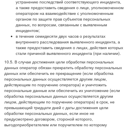
устранению последствий соответствующего инцидента,
а также предоставить сведения о лице, уполномоченном
оператором на взаимодействие с уполномоченным
органом по защите прав субъектов персональных
данных, по вопросам, связанным с выявленным
инцидентом;
в течение семидесяти двух часов о результатах
внутреннего расследования выявленного инцидента, а
также предоставить сведения о лицах, действия которых
стали причиной выявленного инцидента (при наличии).
10.5. В случае достижения цели обработки персональных
данных оператор обязан прекратить обработку персональных
данных или обеспечить ее прекращение (если обработка
персональных данных осуществляется другим лицом,
действующим по поручению оператора) и уничтожить
персональные данные или обеспечить их уничтожение (если
обработка персональных данных осуществляется другим
лицом, действующим по поручению оператора) в срок, не
превышающий тридцати дней с даты достижения цели
обработки персональных данных, если иное не
предусмотрено договором, стороной которого,
выгодоприобретателем или поручителем по которому