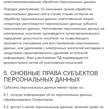
неавтоматизированная обработка персональных данных.
Порядок уничтожения: по окончании сроков обработки
персональных данных или в случае отзыва согласия на
обработку персональных данных ответственным лицом
оператора уничтожаются персональные данные субъекта
персональных данных. Уничтожение персональных данных на
электронных носителях производится путем механического
нарушения целостности носителя, не позволяющего
произвести считывание или восстановление персональных
данных, или удалением с электронных носителей методами и
средствами гарантированного удаления остаточной
информации. Факт уничтожения ПД подтверждается
документально актом об уничтожении носителей.
5. ОНОВНЫЕ ПРАВА СУБЪЕКТОВ
ПЕРСОНАЛЬНЫХ ДАННЫХ
Субъекты персональных данных имеют право на:
5.1. полную информацию об их персональных данных,
обрабатываемых Оператором;
5.2. доступ к своим персональным данным, включая право на