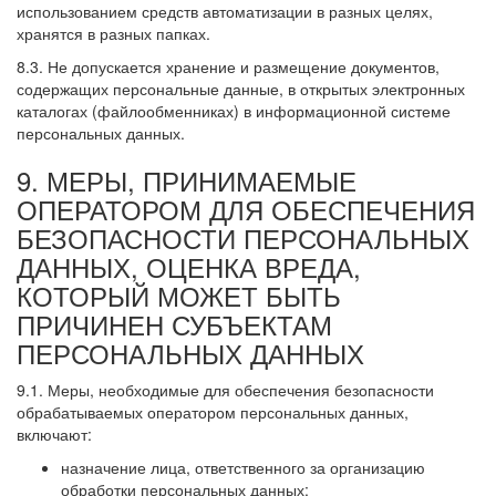
использованием средств автоматизации в разных целях,
хранятся в разных папках.
8.3. Не допускается хранение и размещение документов,
содержащих персональные данные, в открытых электронных
каталогах (файлообменниках) в информационной системе
персональных данных.
9. МЕРЫ, ПРИНИМАЕМЫЕ
ОПЕРАТОРОМ ДЛЯ ОБЕСПЕЧЕНИЯ
БЕЗОПАСНОСТИ ПЕРСОНАЛЬНЫХ
ДАННЫХ, ОЦЕНКА ВРЕДА,
КОТОРЫЙ МОЖЕТ БЫТЬ
ПРИЧИНЕН СУБЪЕКТАМ
ПЕРСОНАЛЬНЫХ ДАННЫХ
9.1. Меры, необходимые для обеспечения безопасности
обрабатываемых оператором персональных данных,
включают:
назначение лица, ответственного за организацию
обработки персональных данных;