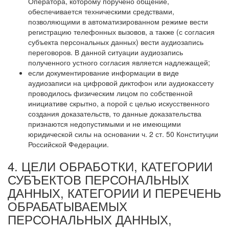
Оператора, которому поручено общение,
обеспечивается техническими средствами,
позволяющими в автоматизированном режиме вести
регистрацию телефонных вызовов, а также (с согласия
субъекта персональных данных) вести аудиозапись
переговоров. В данной ситуации аудиозапись
полученного устного согласия является надлежащей;
если документирование информации в виде
аудиозаписи на цифровой диктофон или аудиокассету
проводилось физическим лицом по собственной
инициативе скрытно, а порой с целью искусственного
создания доказательств, то данные доказательства
признаются недопустимыми и не имеющими
юридической силы на основании ч. 2 ст. 50 Конституции
Российской Федерации.
4. ЦЕЛИ ОБРАБОТКИ, КАТЕГОРИИ
СУБЪЕКТОВ ПЕРСОНАЛЬНЫХ
ДАННЫХ, КАТЕГОРИИ И ПЕРЕЧЕНЬ
ОБРАБАТЫВАЕМЫХ
ПЕРСОНАЛЬНЫХ ДАННЫХ,