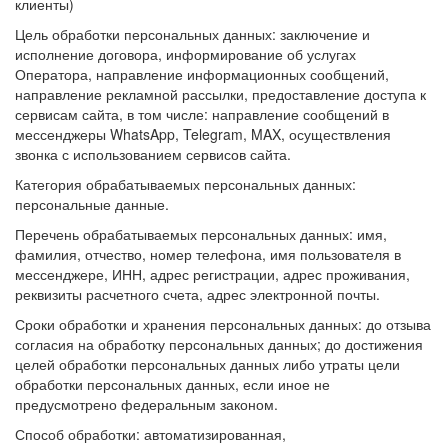
клиенты)
Цель обработки персональных данных: заключение и
исполнение договора, информирование об услугах
Оператора, направление информационных сообщений,
направление рекламной рассылки, предоставление доступа к
сервисам сайта, в том числе: направление сообщений в
мессенджеры WhatsApp, Telegram, MAX, осуществления
звонка с использованием сервисов сайта.
Категория обрабатываемых персональных данных:
персональные данные.
Перечень обрабатываемых персональных данных: имя,
фамилия, отчество, номер телефона, имя пользователя в
мессенджере, ИНН, адрес регистрации, адрес проживания,
реквизиты расчетного счета, адрес электронной почты.
Сроки обработки и хранения персональных данных: до отзыва
согласия на обработку персональных данных; до достижения
целей обработки персональных данных либо утраты цели
обработки персональных данных, если иное не
предусмотрено федеральным законом.
Способ обработки: автоматизированная,