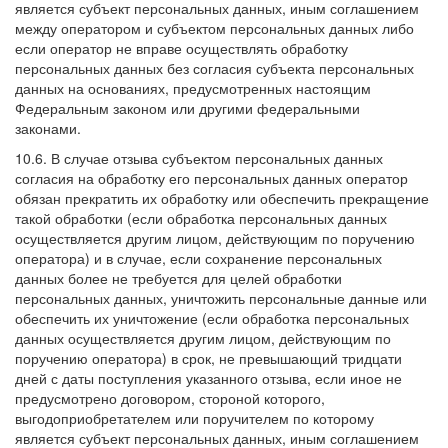
является субъект персональных данных, иным соглашением
между оператором и субъектом персональных данных либо
если оператор не вправе осуществлять обработку
персональных данных без согласия субъекта персональных
данных на основаниях, предусмотренных настоящим
Федеральным законом или другими федеральными
законами.
10.6. В случае отзыва субъектом персональных данных
согласия на обработку его персональных данных оператор
обязан прекратить их обработку или обеспечить прекращение
такой обработки (если обработка персональных данных
осуществляется другим лицом, действующим по поручению
оператора) и в случае, если сохранение персональных
данных более не требуется для целей обработки
персональных данных, уничтожить персональные данные или
обеспечить их уничтожение (если обработка персональных
данных осуществляется другим лицом, действующим по
поручению оператора) в срок, не превышающий тридцати
дней с даты поступления указанного отзыва, если иное не
предусмотрено договором, стороной которого,
выгодоприобретателем или поручителем по которому
является субъект персональных данных, иным соглашением