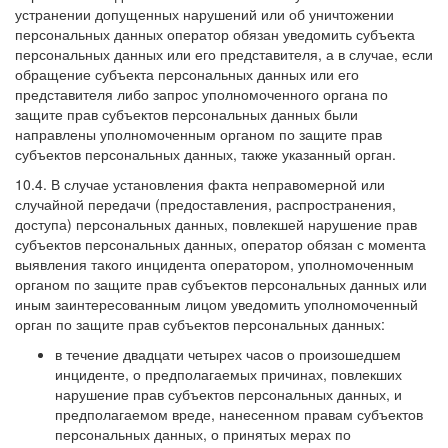
устранении допущенных нарушений или об уничтожении
персональных данных оператор обязан уведомить субъекта
персональных данных или его представителя, а в случае, если
обращение субъекта персональных данных или его
представителя либо запрос уполномоченного органа по
защите прав субъектов персональных данных были
направлены уполномоченным органом по защите прав
субъектов персональных данных, также указанный орган.
10.4. В случае установления факта неправомерной или
случайной передачи (предоставления, распространения,
доступа) персональных данных, повлекшей нарушение прав
субъектов персональных данных, оператор обязан с момента
выявления такого инцидента оператором, уполномоченным
органом по защите прав субъектов персональных данных или
иным заинтересованным лицом уведомить уполномоченный
орган по защите прав субъектов персональных данных:
в течение двадцати четырех часов о произошедшем
инциденте, о предполагаемых причинах, повлекших
нарушение прав субъектов персональных данных, и
предполагаемом вреде, нанесенном правам субъектов
персональных данных, о принятых мерах по