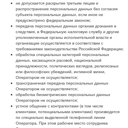
не допускается раскрытие третьим лицам и
распространение персональных данных без согласия
субъекта персональных данных, если иное не
предусмотрено федеральным законом;
передача персональных данных органам дознания и
следствия, в Федеральную налоговую службу и другие
уполномоченные органы исполнительной власти и
организации осуществляется в соответствии с
требованиями законодательства Российской Федерации;
обработка специальных категорий персональных
данных, касающихся расовой, национальной
принадлежности, политических взглядов, религиозных
или философских убеждений, интимной жизни,
Оператором не осуществляется;
трансграничная передача персональных данных
Оператором не осуществляется;
обработка биометрических персональных данных
Оператором не осуществляется;
устное общение с контрагентами (в том числе
клиентами, потенциальными клиентами) производится
по специально выделенной телефонной линии
Оператора. При этом рабочее место сотрудника