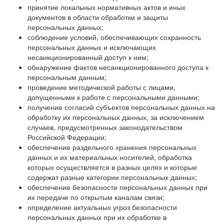
принятие локальных нормативных актов и иных
документов в области обработки и защиты
персональных данных;
соблюдение условий, обеспечивающих сохранность
персональных данных и исключающих
несанкционированный доступ к ним;
обнаружение фактов несанкционированного доступа к
персональным данным;
проведение методической работы с лицами,
допущенными к работе с персональными данными;
получение согласий субъектов персональных данных на
обработку их персональных данных, за исключением
случаев, предусмотренных законодательством
Российской Федерации;
обеспечение раздельного хранения персональных
данных и их материальных носителей, обработка
которых осуществляется в разных целях и которые
содержат разные категории персональных данных;
обеспечение безопасности персональных данных при
их передаче по открытым каналам связи;
определение актуальных угроз безопасности
персональных данных при их обработке в