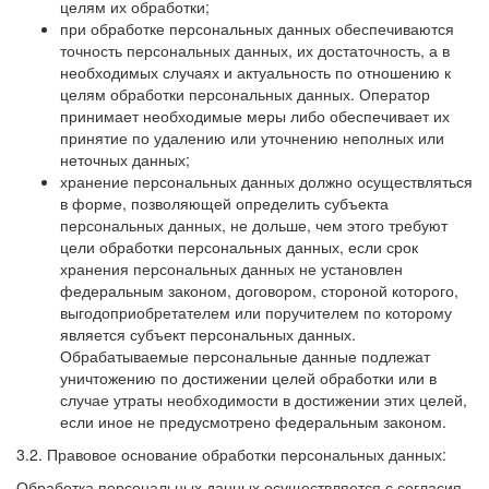
целям их обработки;
при обработке персональных данных обеспечиваются
точность персональных данных, их достаточность, а в
необходимых случаях и актуальность по отношению к
целям обработки персональных данных. Оператор
принимает необходимые меры либо обеспечивает их
принятие по удалению или уточнению неполных или
неточных данных;
хранение персональных данных должно осуществляться
в форме, позволяющей определить субъекта
персональных данных, не дольше, чем этого требуют
цели обработки персональных данных, если срок
хранения персональных данных не установлен
федеральным законом, договором, стороной которого,
выгодоприобретателем или поручителем по которому
является субъект персональных данных.
Обрабатываемые персональные данные подлежат
уничтожению по достижении целей обработки или в
случае утраты необходимости в достижении этих целей,
если иное не предусмотрено федеральным законом.
3.2. Правовое основание обработки персональных данных:
Обработка персональных данных осуществляется с согласия