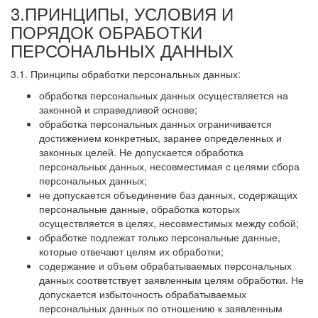
3.ПРИНЦИПЫ, УСЛОВИЯ И
ПОРЯДОК ОБРАБОТКИ
ПЕРСОНАЛЬНЫХ ДАННЫХ
3.1. Принципы обработки персональных данных:
обработка персональных данных осуществляется на
законной и справедливой основе;
обработка персональных данных ограничивается
достижением конкретных, заранее определенных и
законных целей. Не допускается обработка
персональных данных, несовместимая с целями сбора
персональных данных;
не допускается объединение баз данных, содержащих
персональные данные, обработка которых
осуществляется в целях, несовместимых между собой;
обработке подлежат только персональные данные,
которые отвечают целям их обработки;
содержание и объем обрабатываемых персональных
данных соответствует заявленным целям обработки. Не
допускается избыточность обрабатываемых
персональных данных по отношению к заявленным