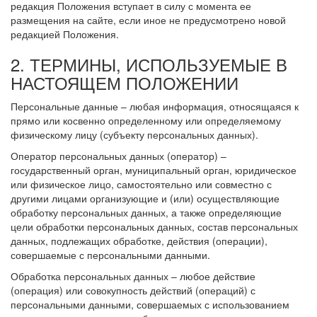
редакция Положения вступает в силу с момента ее
размещения на сайте, если иное не предусмотрено новой
редакцией Положения.
2. ТЕРМИНЫ, ИСПОЛЬЗУЕМЫЕ В
НАСТОЯЩЕМ ПОЛОЖЕНИИ
Персональные данные – любая информация, относящаяся к
прямо или косвенно определенному или определяемому
физическому лицу (субъекту персональных данных).
Оператор персональных данных (оператор) –
государственный орган, муниципальный орган, юридическое
или физическое лицо, самостоятельно или совместно с
другими лицами организующие и (или) осуществляющие
обработку персональных данных, а также определяющие
цели обработки персональных данных, состав персональных
данных, подлежащих обработке, действия (операции),
совершаемые с персональными данными.
Обработка персональных данных – любое действие
(операция) или совокупность действий (операций) с
персональными данными, совершаемых с использованием