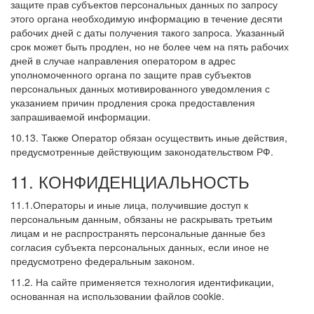
защите прав субъектов персональных данных по запросу
этого органа необходимую информацию в течение десяти
рабочих дней с даты получения такого запроса. Указанный
срок может быть продлен, но не более чем на пять рабочих
дней в случае направления оператором в адрес
уполномоченного органа по защите прав субъектов
персональных данных мотивированного уведомления с
указанием причин продления срока предоставления
запрашиваемой информации.
10.13. Также Оператор обязан осуществить иные действия,
предусмотренные действующим законодательством РФ.
11. КОНФИДЕНЦИАЛЬНОСТЬ
11.1.Операторы и иные лица, получившие доступ к
персональным данным, обязаны не раскрывать третьим
лицам и не распространять персональные данные без
согласия субъекта персональных данных, если иное не
предусмотрено федеральным законом.
11.2. На сайте применяется технология идентификации,
основанная на использовании файлов cookie.