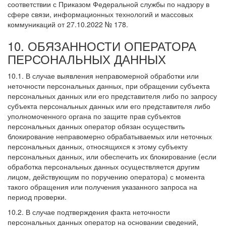
соответствии с Приказом Федеральной службы по надзору в
сфере связи, информационных технологий и массовых
коммуникаций от 27.10.2022 № 178.
10. ОБЯЗАННОСТИ ОПЕРАТОРА
ПЕРСОНАЛЬНЫХ ДАННЫХ
10.1. В случае выявления неправомерной обработки или
неточности персональных данных, при обращении субъекта
персональных данных или его представителя либо по запросу
субъекта персональных данных или его представителя либо
уполномоченного органа по защите прав субъектов
персональных данных оператор обязан осуществить
блокирование неправомерно обрабатываемых или неточных
персональных данных, относящихся к этому субъекту
персональных данных, или обеспечить их блокирование (если
обработка персональных данных осуществляется другим
лицом, действующим по поручению оператора) с момента
такого обращения или получения указанного запроса на
период проверки.
10.2. В случае подтверждения факта неточности
персональных данных оператор на основании сведений,