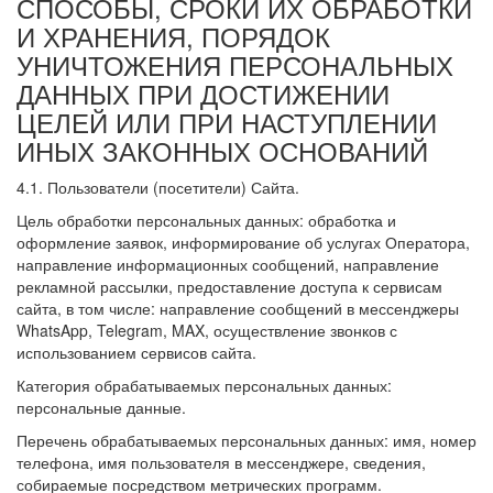
СПОСОБЫ, СРОКИ ИХ ОБРАБОТКИ
И ХРАНЕНИЯ, ПОРЯДОК
УНИЧТОЖЕНИЯ ПЕРСОНАЛЬНЫХ
ДАННЫХ ПРИ ДОСТИЖЕНИИ
ЦЕЛЕЙ ИЛИ ПРИ НАСТУПЛЕНИИ
ИНЫХ ЗАКОННЫХ ОСНОВАНИЙ
4.1. Пользователи (посетители) Сайта.
Цель обработки персональных данных: обработка и
оформление заявок, информирование об услугах Оператора,
направление информационных сообщений, направление
рекламной рассылки, предоставление доступа к сервисам
сайта, в том числе: направление сообщений в мессенджеры
WhatsApp, Telegram, MAX, осуществление звонков с
использованием сервисов сайта.
Категория обрабатываемых персональных данных:
персональные данные.
Перечень обрабатываемых персональных данных: имя, номер
телефона, имя пользователя в мессенджере, сведения,
собираемые посредством метрических программ.