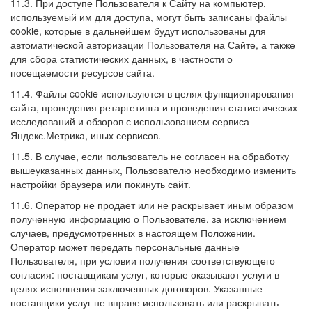
11.3. При доступе Пользователя к Сайту на компьютер,
используемый им для доступа, могут быть записаны файлы
cookie, которые в дальнейшем будут использованы для
автоматической авторизации Пользователя на Сайте, а также
для сбора статистических данных, в частности о
посещаемости ресурсов сайта.
11.4. Файлы cookie используются в целях функционирования
сайта, проведения ретаргетинга и проведения статистических
исследований и обзоров с использованием сервиса
Яндекс.Метрика, иных сервисов.
11.5. В случае, если пользователь не согласен на обработку
вышеуказанных данных, Пользователю необходимо изменить
настройки браузера или покинуть сайт.
11.6. Оператор не продает или не раскрывает иным образом
полученную информацию о Пользователе, за исключением
случаев, предусмотренных в настоящем Положении.
Оператор может передать персональные данные
Пользователя, при условии получения соответствующего
согласия: поставщикам услуг, которые оказывают услуги в
целях исполнения заключенных договоров. Указанные
поставщики услуг не вправе использовать или раскрывать