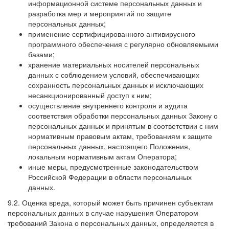
информационной системе персональных данных и
разработка мер и мероприятий по защите
персональных данных;
применение сертифицированного антивирусного
программного обеспечения с регулярно обновляемыми
базами;
хранение материальных носителей персональных
данных с соблюдением условий, обеспечивающих
сохранность персональных данных и исключающих
несанкционированный доступ к ним;
осуществление внутреннего контроля и аудита
соответствия обработки персональных данных Закону о
персональных данных и принятым в соответствии с ним
нормативным правовым актам, требованиям к защите
персональных данных, настоящего Положения,
локальным нормативным актам Оператора;
иные меры, предусмотренные законодательством
Российской Федерации в области персональных
данных.
9.2. Оценка вреда, который может быть причинен субъектам
персональных данных в случае нарушения Оператором
требований Закона о персональных данных, определяется в