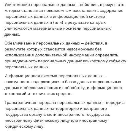
Уничтожение персональных данных – действия, в результате
которых становится невозможным восстановить содержание
персональных данных в информационной системе
персональных данных и (или) в результате которых
уничтожаются материальные носители персональных
данных.
Обезличивание персональных данных – действия, в
результате которых становится невозможным без
использования дополнительной информации определить
принадлежность персональных данных конкретному субъекту
персональных данных.
Информационная система персональных данных –
совокупность содержащихся в базах данных персональных
данных и обеспечивающих их обработку, информационных
технологий и технических средств.
Трансграничная передача персональных данных – передача
персональных данных на территорию иностранного
государства органу власти иностранного государства,
иностранному физическому лицу или иностранному
юридическому лицу.