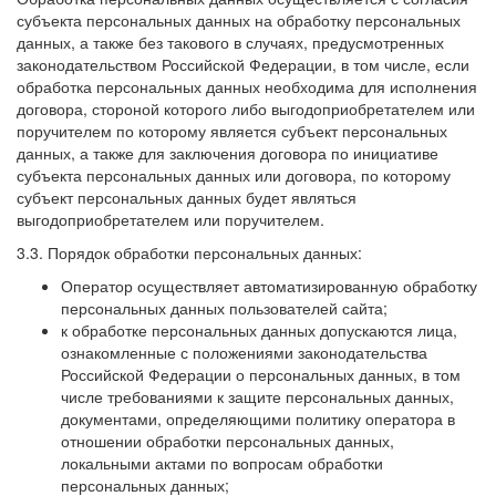
субъекта персональных данных на обработку персональных
данных, а также без такового в случаях, предусмотренных
законодательством Российской Федерации, в том числе, если
обработка персональных данных необходима для исполнения
договора, стороной которого либо выгодоприобретателем или
поручителем по которому является субъект персональных
данных, а также для заключения договора по инициативе
субъекта персональных данных или договора, по которому
субъект персональных данных будет являться
выгодоприобретателем или поручителем.
3.3. Порядок обработки персональных данных:
Оператор осуществляет автоматизированную обработку
персональных данных пользователей сайта;
к обработке персональных данных допускаются лица,
ознакомленные с положениями законодательства
Российской Федерации о персональных данных, в том
числе требованиями к защите персональных данных,
документами, определяющими политику оператора в
отношении обработки персональных данных,
локальными актами по вопросам обработки
персональных данных;