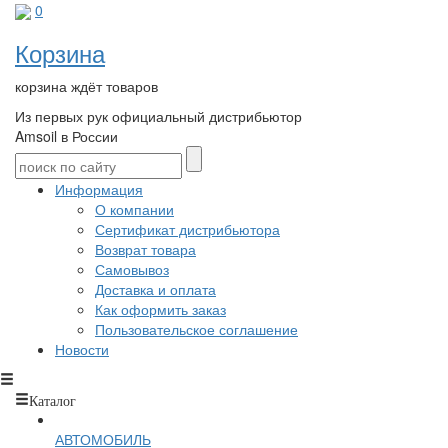
0
Корзина
корзина ждёт товаров
Из первых рук
официальный дистрибьютор
Amsoil в России
Информация
О компании
Сертификат дистрибьютора
Возврат товара
Самовывоз
Доставка и оплата
Как оформить заказ
Пользовательское соглашение
Новости
Каталог
АВТОМОБИЛЬ