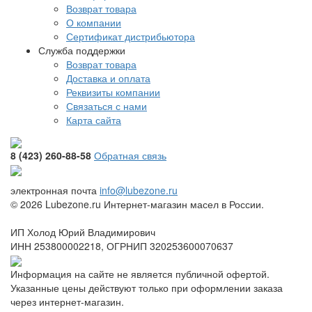
Возврат товара
О компании
Сертификат дистрибьютора
Служба поддержки
Возврат товара
Доставка и оплата
Реквизиты компании
Связаться с нами
Карта сайта
8 (423) 260-88-58
Обратная связь
электронная почта
info@lubezone.ru
© 2026 Lubezone.ru Интернет-магазин масел в России.
ИП Холод Юрий Владимирович
ИНН 253800002218, ОГРНИП 320253600070637
Информация на сайте не является публичной офертой.
Указанные цены действуют только при оформлении заказа
через интернет-магазин.