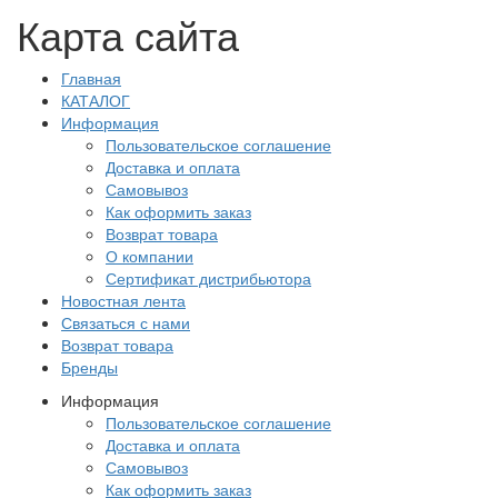
Карта сайта
Главная
КАТАЛОГ
Информация
Пользовательское соглашение
Доставка и оплата
Самовывоз
Как оформить заказ
Возврат товара
О компании
Сертификат дистрибьютора
Новостная лента
Связаться с нами
Возврат товара
Бренды
Информация
Пользовательское соглашение
Доставка и оплата
Самовывоз
Как оформить заказ