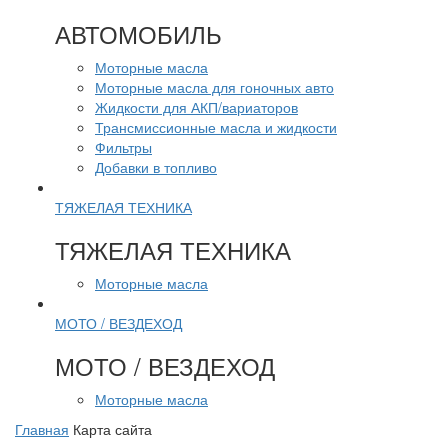
АВТОМОБИЛЬ
Моторные масла
Моторные масла для гоночных авто
Жидкости для АКП/вариаторов
Трансмиссионные масла и жидкости
Фильтры
Добавки в топливо
ТЯЖЕЛАЯ ТЕХНИКА
ТЯЖЕЛАЯ ТЕХНИКА
Моторные масла
МОТО / ВЕЗДЕХОД
МОТО / ВЕЗДЕХОД
Моторные масла
Главная
Карта сайта