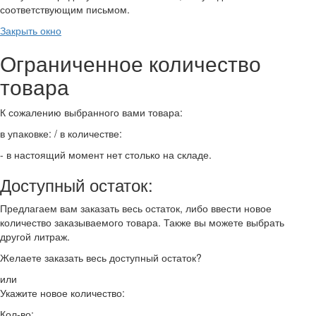
соответствующим письмом.
Закрыть окно
Ограниченное количество
товара
К сожалению выбранного вами товара:
в упаковке:
/ в количестве:
- в настоящий момент нет столько на складе.
Доступный остаток:
Предлагаем вам заказать весь остаток, либо ввести новое
количество заказываемого товара. Также вы можете выбрать
другой литраж.
Желаете заказать весь доступный остаток?
или
Укажите новое количество:
Кол-во: