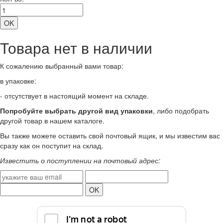
Товара нет в наличии
К сожалению выбранный вами товар:
в упаковке:
- отсутствует в настоящий момент на складе.
Попробуйте выбрать другой вид упаковки
, либо подобрать
другой товар в нашем каталоге.
Вы также можете оставить свой почтовый ящик, и мы известим вас
сразу как он поступит на склад.
Известить о поступлении на почтовый адрес: