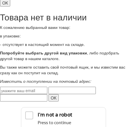
Товара нет в наличии
К сожалению выбранный вами товар:
в упаковке:
- отсутствует в настоящий момент на складе.
Попробуйте выбрать другой вид упаковки
, либо подобрать
другой товар в нашем каталоге.
Вы также можете оставить свой почтовый ящик, и мы известим вас
сразу как он поступит на склад.
Известить о поступлении на почтовый адрес: