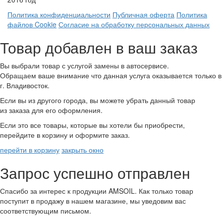
Политика конфиденциальности
Публичная оферта
Политика
файлов Cookie
Согласие на обработку персональных данных
Товар добавлен в ваш заказ
Вы выбрали товар с услугой замены в автосервисе.
Обращаем ваше внимание что данная услуга оказывается только в
г. Владивосток.
Если вы из другого города, вы можете убрать данный товар
из заказа для его оформления.
Если это все товары, которые вы хотели бы приобрести,
перейдите в корзину и оформите заказ.
перейти в корзину
закрыть окно
Запрос успешно отправлен
Спасибо за интерес к продукции AMSOIL. Как только товар
поступит в продажу в нашем магазине, мы уведовим вас
соответствующим письмом.