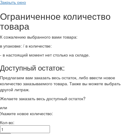
Закрыть окно
Ограниченное количество
товара
К сожалению выбранного вами товара:
в упаковке:
/ в количестве:
- в настоящий момент нет столько на складе.
Доступный остаток:
Предлагаем вам заказать весь остаток, либо ввести новое
количество заказываемого товара. Также вы можете выбрать
другой литраж.
Желаете заказать весь доступный остаток?
или
Укажите новое количество:
Кол-во: