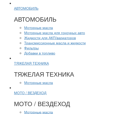
АВТОМОБИЛЬ
АВТОМОБИЛЬ
Моторные масла
Моторные масла для гоночных авто
Жидкости для АКП/вариаторов
Трансмиссионные масла и жидкости
Фильтры
Добавки в топливо
ТЯЖЕЛАЯ ТЕХНИКА
ТЯЖЕЛАЯ ТЕХНИКА
Моторные масла
МОТО / ВЕЗДЕХОД
МОТО / ВЕЗДЕХОД
Моторные масла