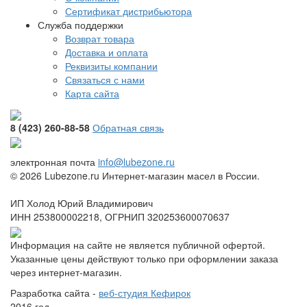
Сертификат дистрибьютора
Служба поддержки
Возврат товара
Доставка и оплата
Реквизиты компании
Связаться с нами
Карта сайта
8 (423) 260-88-58
Обратная связь
электронная почта
info@lubezone.ru
© 2026 Lubezone.ru Интернет-магазин масел в России.
ИП Холод Юрий Владимирович
ИНН 253800002218, ОГРНИП 320253600070637
Информация на сайте не является публичной офертой.
Указанные цены действуют только при оформлении заказа
через интернет-магазин.
Разработка сайта -
веб-студия Кефирок
2016 год