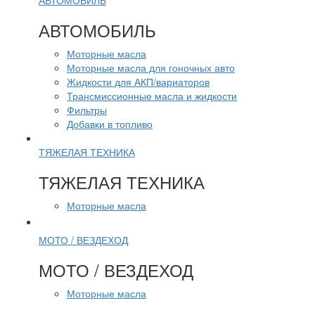
АВТОМОБИЛЬ
АВТОМОБИЛЬ
Моторные масла
Моторные масла для гоночных авто
Жидкости для АКП/вариаторов
Трансмиссионные масла и жидкости
Фильтры
Добавки в топливо
ТЯЖЕЛАЯ ТЕХНИКА
ТЯЖЕЛАЯ ТЕХНИКА
Моторные масла
МОТО / ВЕЗДЕХОД
МОТО / ВЕЗДЕХОД
Моторные масла