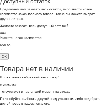
Доступный остаток:
Предлагаем вам заказать весь остаток, либо ввести новое
количество заказываемого товара. Также вы можете выбрать
другой литраж.
Желаете заказать весь доступный остаток?
или
Укажите новое количество:
Кол-во:
Товара нет в наличии
К сожалению выбранный вами товар:
в упаковке:
- отсутствует в настоящий момент на складе.
Попробуйте выбрать другой вид упаковки
, либо подобрать
другой товар в нашем каталоге.