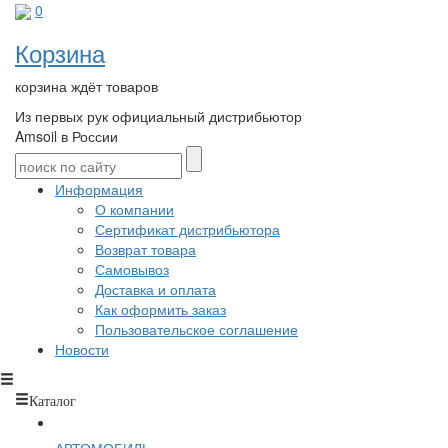
0
Корзина
корзина ждёт товаров
Из первых рук
официальный дистрибьютор
Amsoil в России
Информация
О компании
Сертификат дистрибьютора
Возврат товара
Самовывоз
Доставка и оплата
Как оформить заказ
Пользовательское соглашение
Новости
Каталог