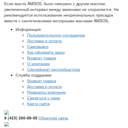
Если масло AMSOIL было смешано с другим маслом,
увеличенный интервал между заменами не сохраняется. Не
рекомендуется использование неоригинальных присадок
вместе с синтетическими моторными маслами AMSOIL.
Информация
Пользовательское соглашение
Доставка и оплата
Самовывоз
Как оформить заказ
Возврат товара
О компании
Сертификат дистрибьютора
Служба поддержки
Возврат товара
Доставка и оплата
Реквизиты компании
Связаться с нами
Карта сайта
8 (423) 260-88-58
Обратная связь