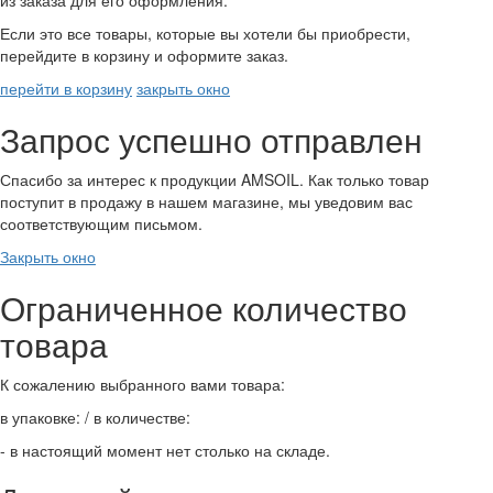
Если это все товары, которые вы хотели бы приобрести,
перейдите в корзину и оформите заказ.
перейти в корзину
закрыть окно
Запрос успешно отправлен
Спасибо за интерес к продукции AMSOIL. Как только товар
поступит в продажу в нашем магазине, мы уведовим вас
соответствующим письмом.
Закрыть окно
Ограниченное количество
товара
К сожалению выбранного вами товара:
в упаковке:
/ в количестве:
- в настоящий момент нет столько на складе.